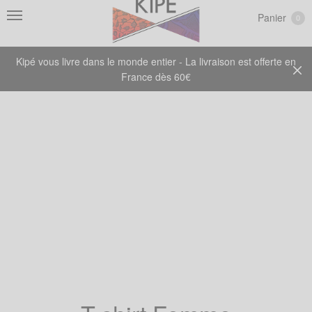
Panier
0
Kipé vous livre dans le monde entier - La livraison est offerte en
France dès 60€