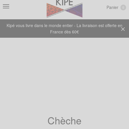
Panier
0
Kipé vous livre dans le monde entier - La livraison est offerte en
France dès 60€
Chèche