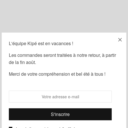
L'équipe Kipé est en vacances !
Filtrer
Les commandes seront traitées à notre retour, à partir
de la fin août.
Merci de votre compréhension et bel été à tous !