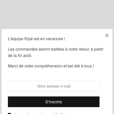
L'équipe Kipé est en vacances !
Filtrer
Les commandes seront traitées à notre retour, à partir
de la fin août.
Merci de votre compréhension et bel été à tous !