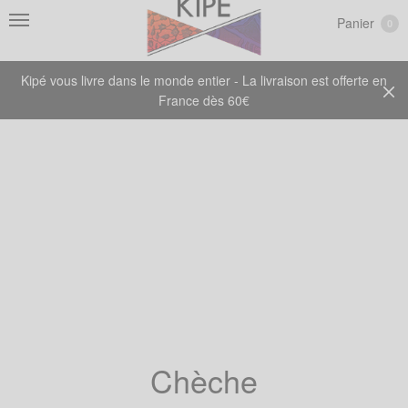
Panier
0
Kipé vous livre dans le monde entier - La livraison est offerte en
France dès 60€
Chèche