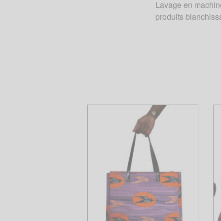
Lavage en machine 
produits blanchiss