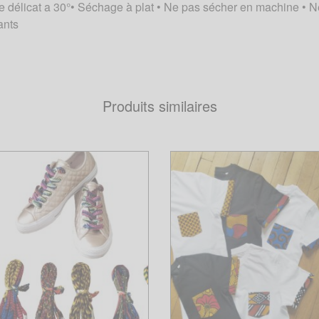
délicat a 30°• Séchage à plat • Ne pas sécher en machine • Ne
ants
Produits similaires