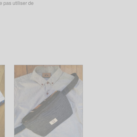
 pas utiliser de