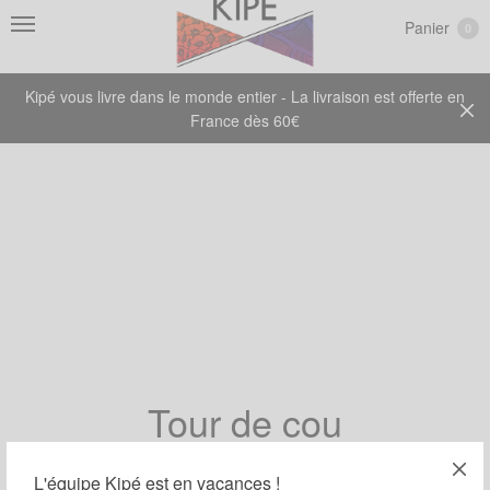
Panier
0
Kipé vous livre dans le monde entier - La livraison est offerte en
France dès 60€
Tour de cou
L'équipe Kipé est en vacances !