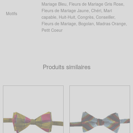
Mariage Bleu, Fleurs de Mariage Gris Rose,
Fleurs de Mariage Jaune, Chéri, Mari
Motifs
capable, Huit-Huit, Congrès, Conseiller,
Fleurs de Mariage, Bogolan, Madras Orange,
Petit Coeur
Produits similaires