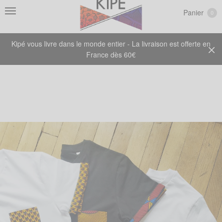
Panier
0
Kipé vous livre dans le monde entier - La livraison est offerte en
France dès 60€