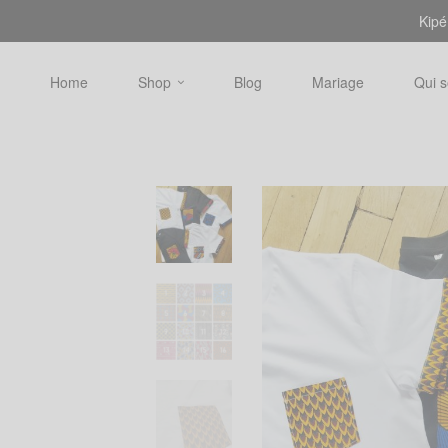
Kipé
Home
Shop
Blog
Mariage
Qui 