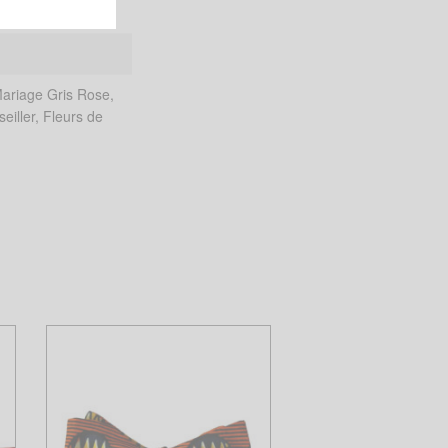
Mariage Gris Rose,
eiller, Fleurs de