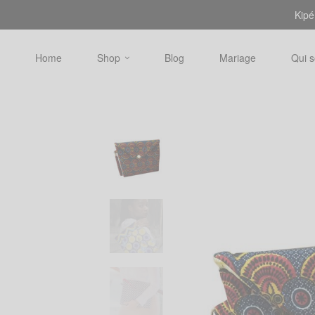
Kipé
Home
Shop
Blog
Mariage
Qui 