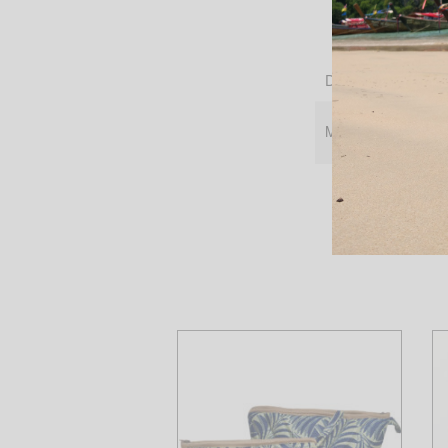
Dimensions
Motifs