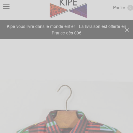
Panier
0
Kipé vous livre dans le monde entier - La livraison est offerte en
France dès 60€