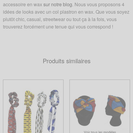
accessoire en wax
sur notre blog
. Nous vous proposons 4
idées de looks avec un col plastron en wax. Que vous soyez
plutôt chic, casual, streetwear ou tout ça à la fois, vous
trouverez forcément une tenue qui vous correspond !
Produits similaires