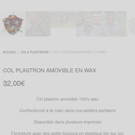
ACCUEIL
/
COLS PLASTRONS
/
COL PLASTRON AMOVIBLE EN WAX
COL PLASTRON AMOVIBLE EN WAX
32,00
€
Col plastron amovible 100% wax
Confectionné à la main dans nos ateliers parisiens
Disponible dans plusieurs imprimés
Fermeture avec des petits boutons en plastique ton sur ton