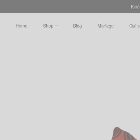
Kipé
Home
Shop
Blog
Mariage
Qui 