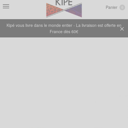
Panier
0
Kipé vous livre dans le monde entier - La livraison est offerte en
France dès 60€