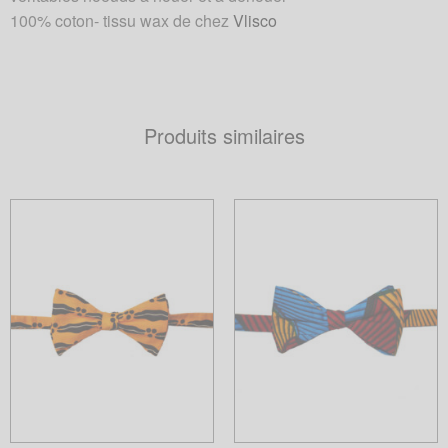
100% coton- tissu wax de chez
Vlisco
Produits similaires