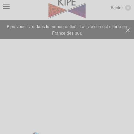
Panier
0
Kipé vous livre dans le monde entier - La livraison est offerte en
France dès 60€