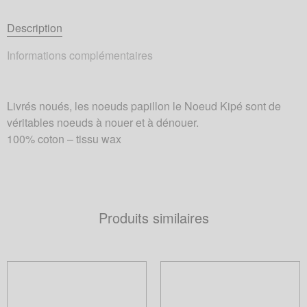
Description
Informations complémentaires
Livrés noués, les noeuds papillon le Noeud Kipé sont de
véritables noeuds à nouer et à dénouer.
100% coton – tissu wax
Produits similaires