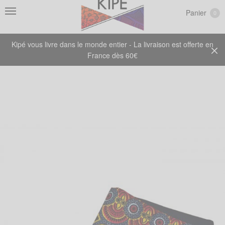
Panier
0
Kipé vous livre dans le monde entier - La livraison est offerte en
France dès 60€