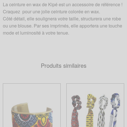
La ceinture en wax de Kipé est un accessoire de référence !
Craquez pour une jolie ceinture colorée en wax.
Côté détail, elle soulignera votre taille, structurera une robe
ou une blouse. Par ses imprimés, elle apportera une touche
mode et luminosité à votre tenue.
Produits similaires