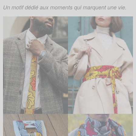
Un motif dédié aux moments qui marquent une vie.