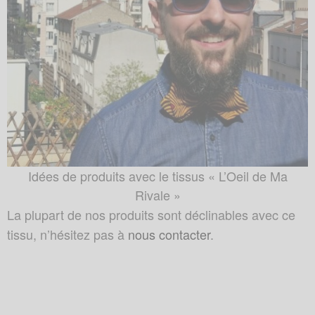
Idées de produits avec le tissus « L’Oeil de Ma
Rivale »
La plupart de nos produits sont déclinables avec ce
tissu, n’hésitez pas à
nous contacter
.