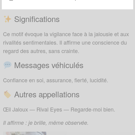
Bénin.
Significations
Ce motif évoque la vigilance face à la jalousie et aux
rivalités sentimentales. Il affirme une conscience du
regard des autres, sans crainte.
Messages véhiculés
Confiance en soi, assurance, fierté, lucidité.
Autres appellations
Œil Jaloux — Rival Eyes — Regarde-moi bien.
Il affirme : je brille, même observée.