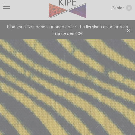
Panier
0
Kipé vous livre dans le monde entier - La livraison est offerte en
France dès 60€