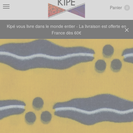
Panier
0
Kipé vous livre dans le monde entier - La livraison est offerte en
France dès 60€