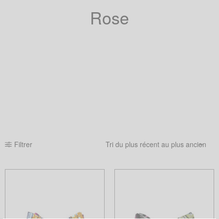
Rose
Filtrer