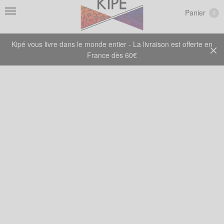
Panier
0
Kipé vous livre dans le monde entier - La livraison est offerte en
France dès 60€