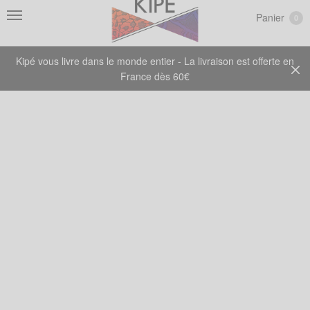
Panier
0
Kipé vous livre dans le monde entier - La livraison est offerte en
France dès 60€