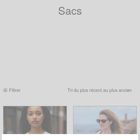
Sacs
Filtrer