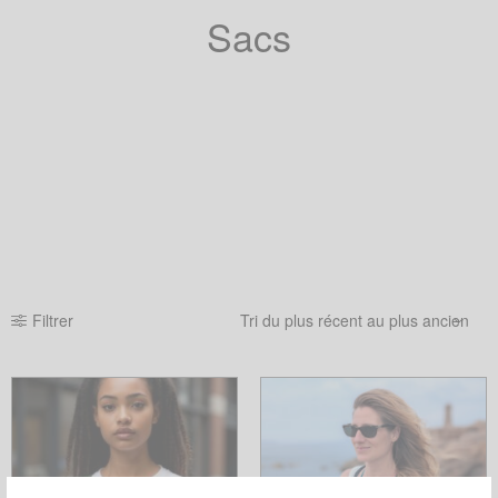
Sacs
Filtrer