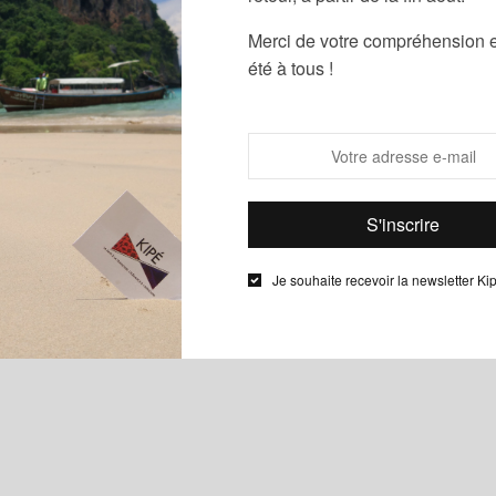
Merci de votre compréhension e
été à tous !
Je souhaite recevoir la newsletter Ki