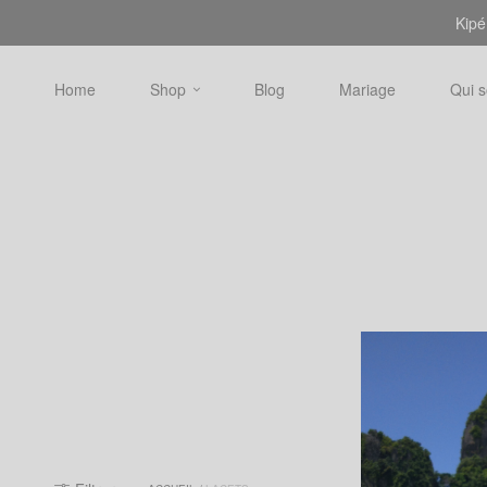
Kipé
Home
Shop
Blog
Mariage
Qui 