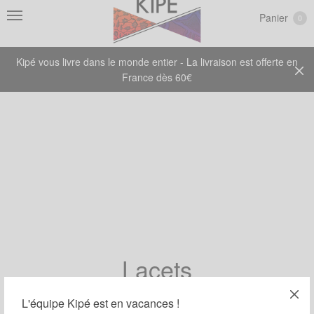
Panier
0
Kipé vous livre dans le monde entier - La livraison est offerte en
France dès 60€
Lacets
L'équipe Kipé est en vacances !