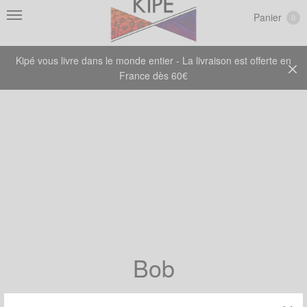
Panier
0
Kipé vous livre dans le monde entier - La livraison est offerte en
France dès 60€
Bob