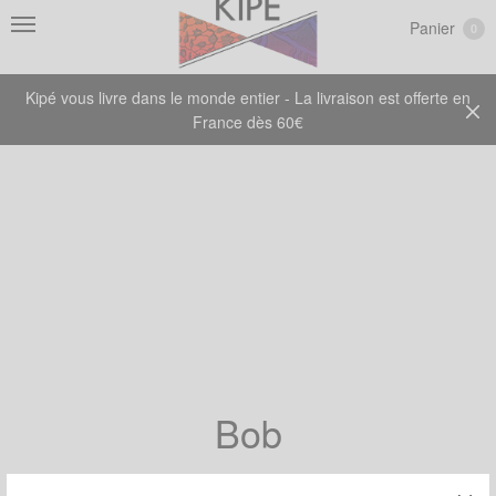
Panier
0
Kipé vous livre dans le monde entier - La livraison est offerte en
France dès 60€
Bob