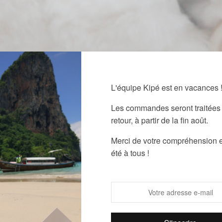
L'équipe Kipé est en vacances 
Les commandes seront traitées 
retour, à partir de la fin août.
Merci de votre compréhension e
été à tous !