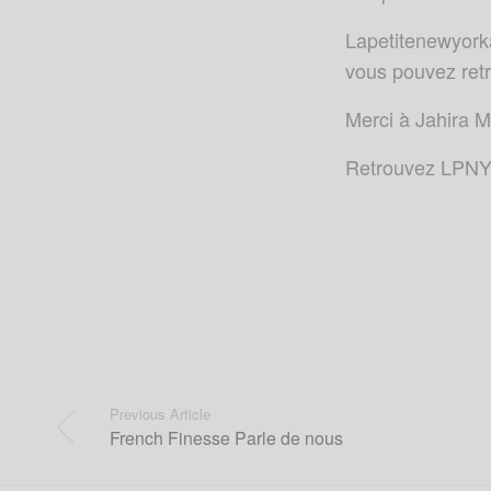
Lapetitenewyorka
vous pouvez retr
Merci à Jahira M
Retrouvez LPNY
Previous Article
French Finesse Parle de nous