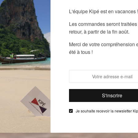
L'équipe Kipé est en vacances 
Les commandes seront traitées 
retour, à partir de la fin août.
Merci de votre compréhension e
été à tous !
Je souhaite recevoir la newsletter Ki