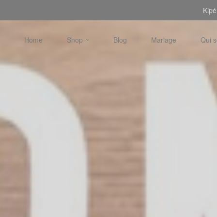
Kipé
Home
Shop
Blog
Mariage
Qui 