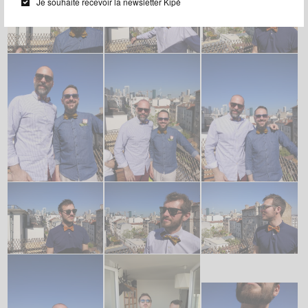
Je souhaite recevoir la newsletter Kipé