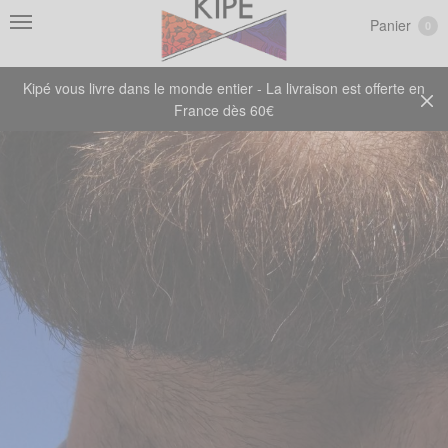
Panier
0
Kipé vous livre dans le monde entier - La livraison est offerte en
France dès 60€