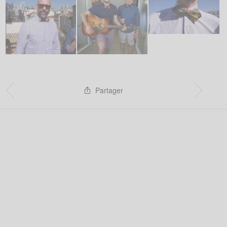
Partager