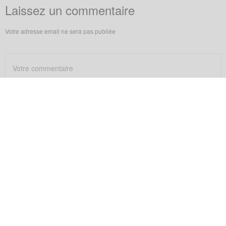
Laissez un commentaire
Votre adresse email ne sera pas publiée