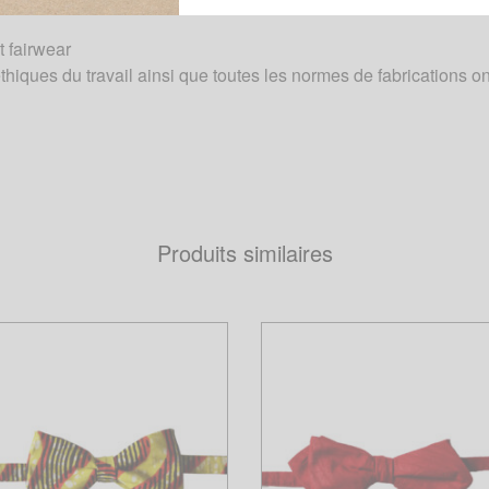
t fairwear
thiques du travail ainsi que toutes les normes de fabrications o
Produits similaires