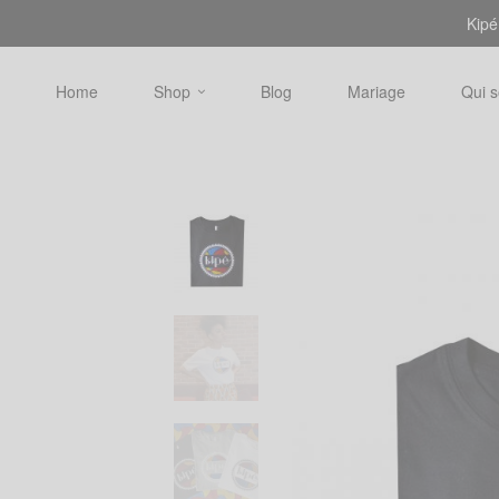
Kipé
Home
Shop
Blog
Mariage
Qui 