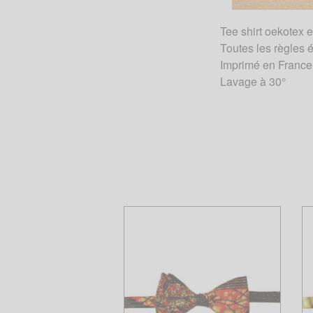
Tee shirt oekotex e
Toutes les règles é
Imprimé en France
Lavage à 30°