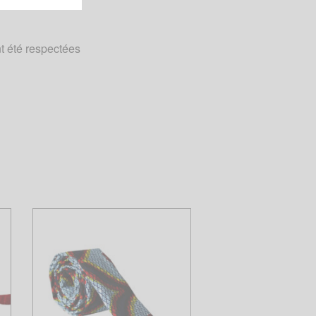
nt été respectées