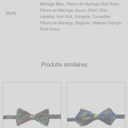
Mariage Bleu, Fleurs de Mariage Gris Rose,
Fleurs de Mariage Jaune, Chéri, Mari
Motifs
capable, Huit-Huit, Congrès, Conseiller,
Fleurs de Mariage, Bogolan, Madras Orange,
Petit Coeur
Produits similaires