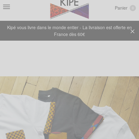
Panier
0
Kipé vous livre dans le monde entier - La livraison est offerte en
France dès 60€