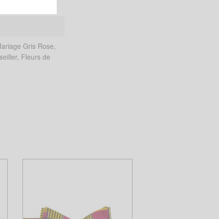
Mariage Gris Rose,
eiller, Fleurs de