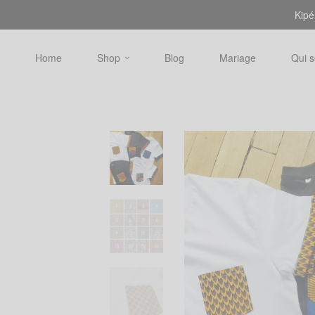
Kipé
Home
Shop
Blog
Mariage
Qui 