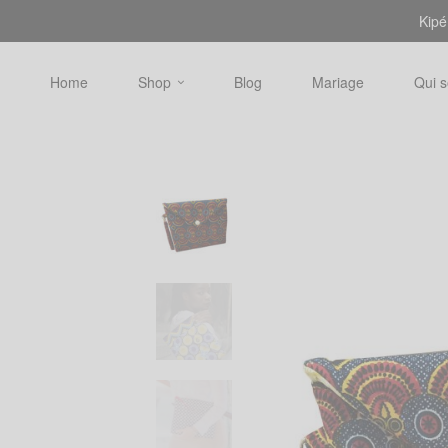
Kipé
Home
Shop
Blog
Mariage
Qui 