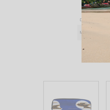
Dimensions
Motifs