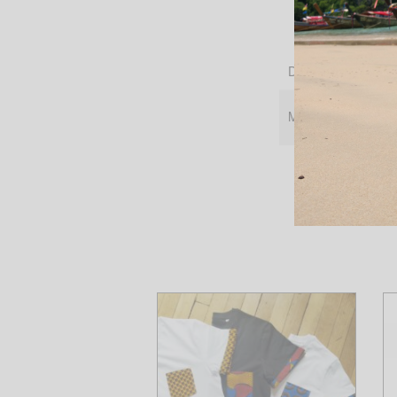
Dimensions
Motifs