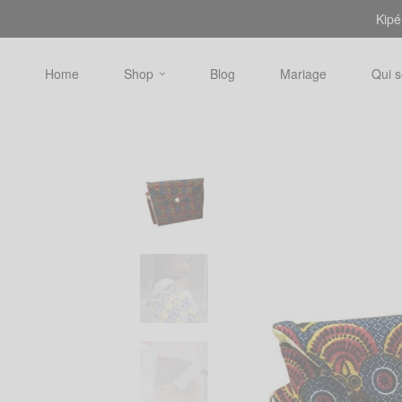
Kipé
Home
Shop
Blog
Mariage
Qui 