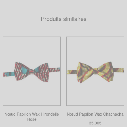
Produits similaires
Nœud Papillon Wax Hirondelle
Nœud Papillon Wax Chachacha
Rose
35,00
€