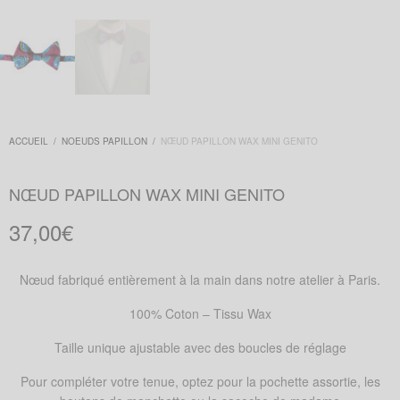
ACCUEIL
/
NOEUDS PAPILLON
/
NŒUD PAPILLON WAX MINI GENITO
NŒUD PAPILLON WAX MINI GENITO
37,00
€
Nœud fabriqué entièrement à la main dans notre atelier à Paris.
100% Coton – Tissu Wax
Taille unique ajustable avec des boucles de réglage
Pour compléter votre tenue, optez pour la pochette assortie, les