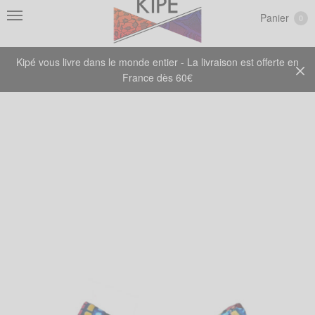
Panier
0
Kipé vous livre dans le monde entier - La livraison est offerte en
France dès 60€