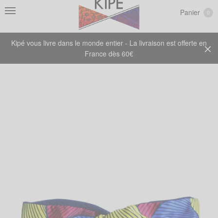
Panier
0
Kipé vous livre dans le monde entier - La livraison est offerte en
France dès 60€