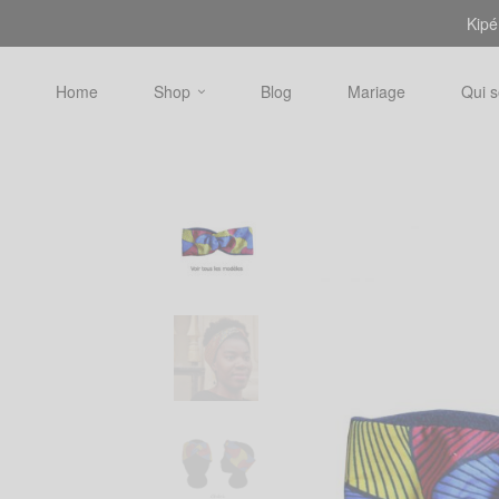
Kipé
Home
Shop
Blog
Mariage
Qui 