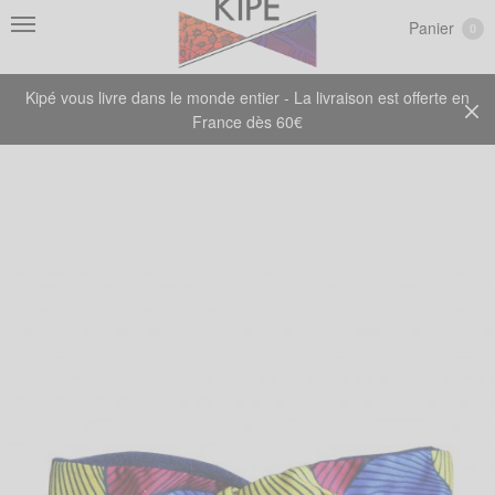
Panier
0
Kipé vous livre dans le monde entier - La livraison est offerte en
France dès 60€