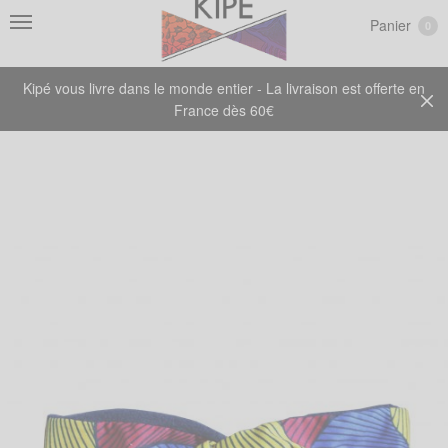
Panier
0
Kipé vous livre dans le monde entier - La livraison est offerte en
France dès 60€