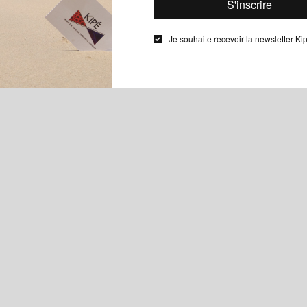
COLS PLASTRONS
CEINTURE
Je souhaite recevoir la newsletter Ki