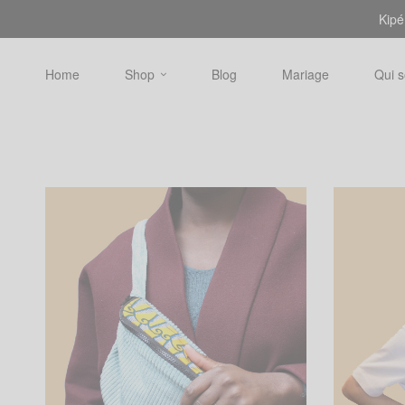
Kipé
Home
Shop
Blog
Mariage
Qui 