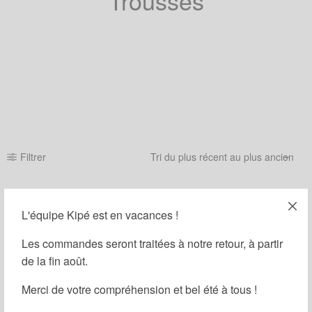
Trousses
Filtrer
L'équipe Kipé est en vacances !
Les commandes seront traitées à notre retour, à partir
de la fin août.
Merci de votre compréhension et bel été à tous !