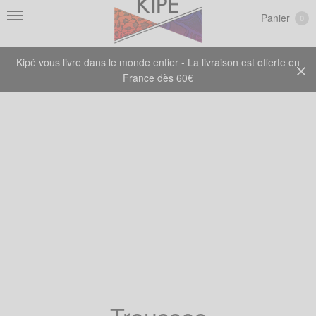
Panier
0
Kipé vous livre dans le monde entier - La livraison est offerte en
France dès 60€