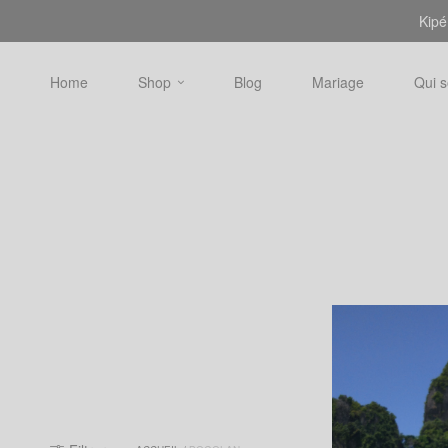
Kipé
Home
Shop
Blog
Mariage
Qui 