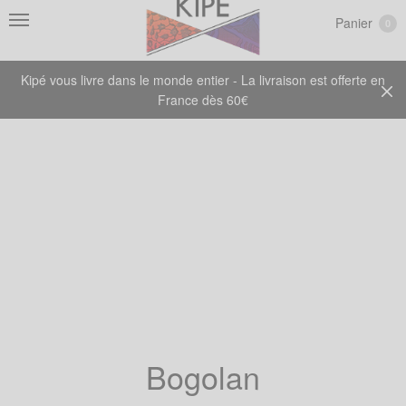
Panier
0
Kipé vous livre dans le monde entier - La livraison est offerte en
France dès 60€
Bogolan