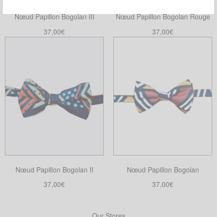
Nœud Papillon Bogolan III
Nœud Papillon Bogolan Rouge
37,00
€
37,00
€
Ajouter au panier
Ajouter au panier
Nœud Papillon Bogolan II
Nœud Papillon Bogolan
37,00
€
37,00
€
Ajouter au panier
Ajouter au panier
Our Stores