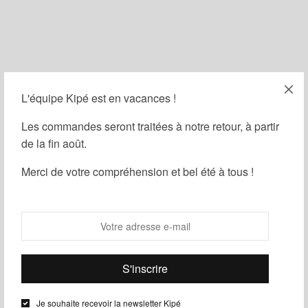
L'équipe Kipé est en vacances !
Filtrer
Les commandes seront traitées à notre retour, à partir
de la fin août.
Merci de votre compréhension et bel été à tous !
Je souhaite recevoir la newsletter Kipé