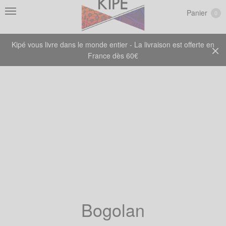
Panier
0
Kipé vous livre dans le monde entier - La livraison est offerte en
France dès 60€
Bogolan