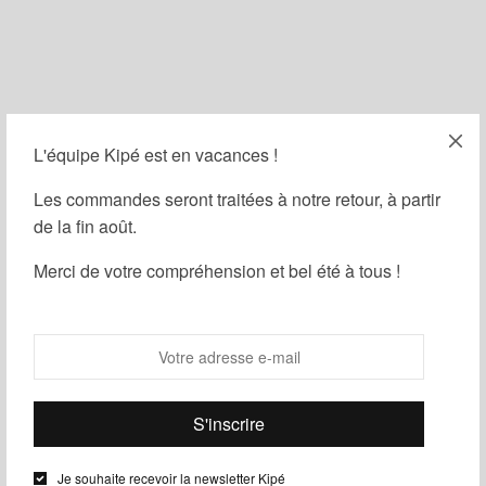
L'équipe Kipé est en vacances !
Filtrer
Les commandes seront traitées à notre retour, à partir
de la fin août.
Merci de votre compréhension et bel été à tous !
Je souhaite recevoir la newsletter Kipé