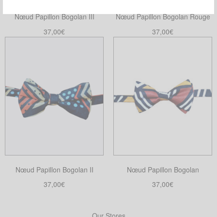
Nœud Papillon Bogolan III
Nœud Papillon Bogolan Rouge
37,00
€
37,00
€
Ajouter au panier
Ajouter au panier
Nœud Papillon Bogolan II
Nœud Papillon Bogolan
37,00
€
37,00
€
Ajouter au panier
Ajouter au panier
Our Stores