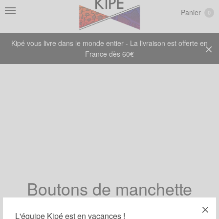
Panier
0
Kipé vous livre dans le monde entier - La livraison est offerte en
France dès 60€
Boutons de manchette
L'équipe Kipé est en vacances !