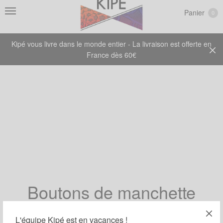
Panier
0
Kipé vous livre dans le monde entier - La livraison est offerte en
France dès 60€
Boutons de manchette
L'équipe Kipé est en vacances !