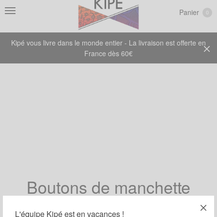
Panier
0
Kipé vous livre dans le monde entier - La livraison est offerte en
France dès 60€
Boutons de manchette
L'équipe Kipé est en vacances !