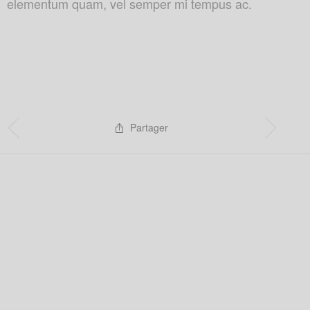
elementum quam, vel semper mi tempus ac.
Partager