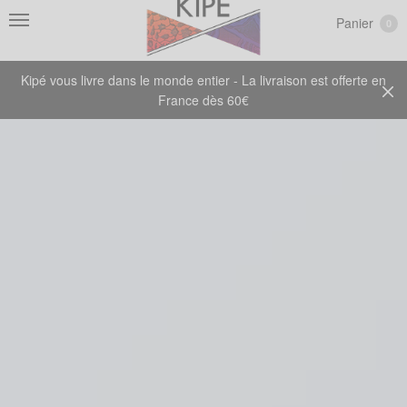
Panier
0
Kipé vous livre dans le monde entier - La livraison est offerte en
France dès 60€