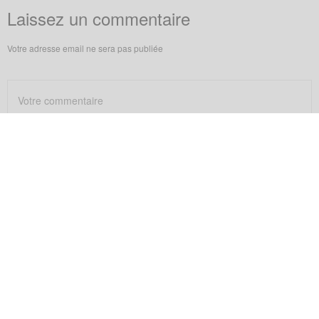
Laissez un commentaire
Votre adresse email ne sera pas publiée