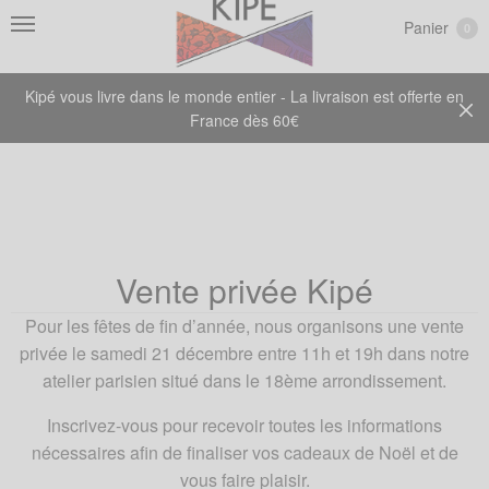
Panier
0
Kipé vous livre dans le monde entier - La livraison est offerte en
France dès 60€
Vente privée Kipé
Pour les fêtes de fin d’année, nous organisons une vente
privée le samedi 21 décembre entre 11h et 19h dans notre
atelier parisien situé dans le 18ème arrondissement.
Inscrivez-vous pour recevoir toutes les informations
nécessaires afin de finaliser vos cadeaux de Noël et de
vous faire plaisir.