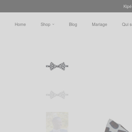
Kipé
Home
Shop
Blog
Mariage
Qui 