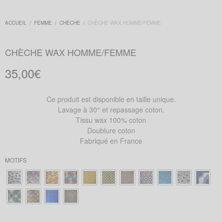
ACCUEIL
/
FEMME
/
CHÈCHE
/
CHÈCHE WAX HOMME/FEMME
CHÈCHE WAX HOMME/FEMME
35,00
€
Ce produit est disponible en taille unique.
Lavage à 30° et repassage coton.
Tissu wax 100% coton
Doublure coton
Fabriqué en France
MOTIFS