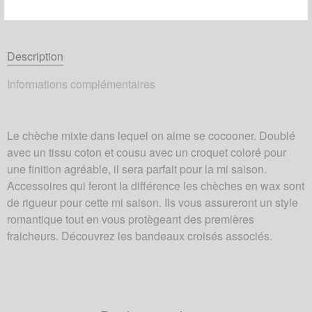
Description
Informations complémentaires
Le chèche mixte dans lequel on aime se cocooner. Doublé
avec un tissu coton et cousu avec un croquet coloré pour
une finition agréable, il sera parfait pour la mi saison.
Accessoires qui feront la différence les chèches en wax sont
de rigueur pour cette mi saison. Ils vous assureront un style
romantique tout en vous protègeant des premières
fraicheurs. Découvrez les bandeaux croisés associés.