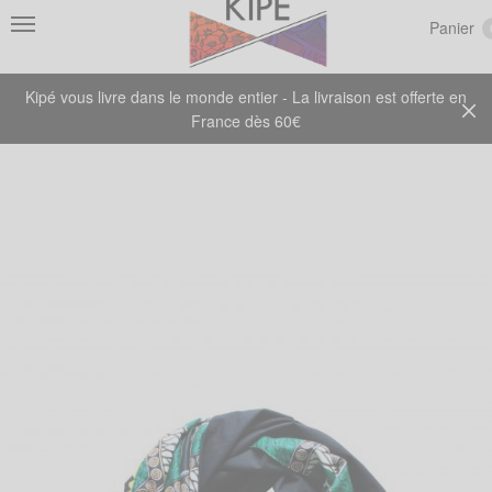
Panier
Kipé vous livre dans le monde entier - La livraison est offerte en
France dès 60€