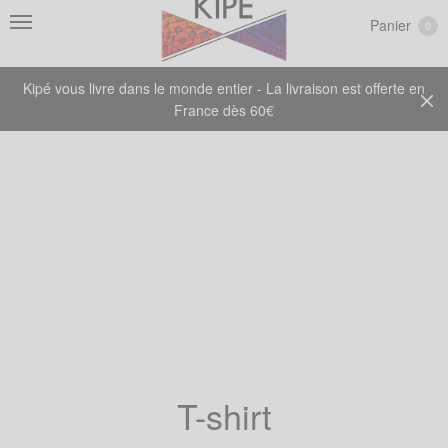
Panier
0
Kipé vous livre dans le monde entier - La livraison est offerte en
France dès 60€
T-shirt