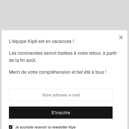
L'équipe Kipé est en vacances !
Filtrer
Les commandes seront traitées à notre retour, à partir
de la fin août.
Merci de votre compréhension et bel été à tous !
Je souhaite recevoir la newsletter Kipé