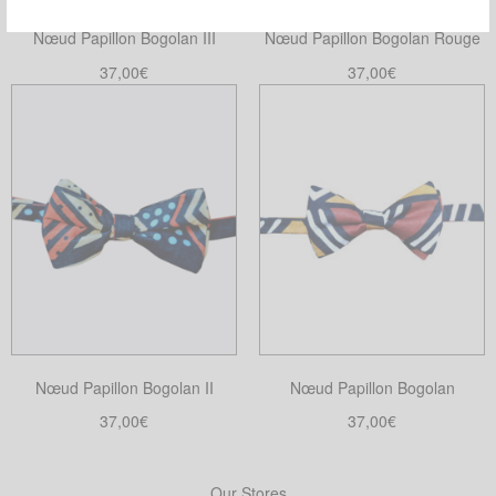
Nœud Papillon Bogolan III
Nœud Papillon Bogolan Rouge
37,00
€
37,00
€
Ajouter au panier
Ajouter au panier
Nœud Papillon Bogolan II
Nœud Papillon Bogolan
37,00
€
37,00
€
Ajouter au panier
Ajouter au panier
Our Stores