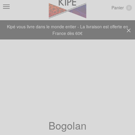
Panier
0
Kipé vous livre dans le monde entier - La livraison est offerte en
France dès 60€
Bogolan