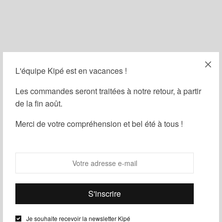
L'équipe Kipé est en vacances !
Filtrer
Les commandes seront traitées à notre retour, à partir
de la fin août.
Merci de votre compréhension et bel été à tous !
Je souhaite recevoir la newsletter Kipé